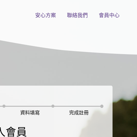
安心方案
聯絡我們
會員中心
資料填寫
完成註冊
入會員