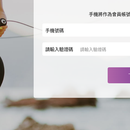
手機將作為會員帳
手機號碼
請輸入驗證碼