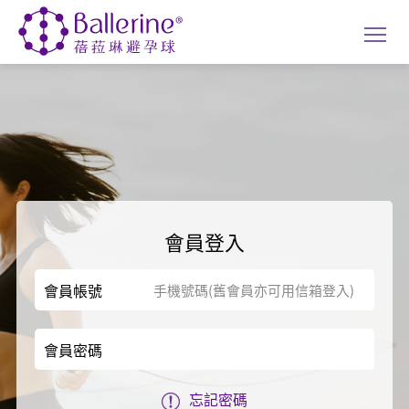
會員登入
會員帳號
會員密碼
忘記密碼